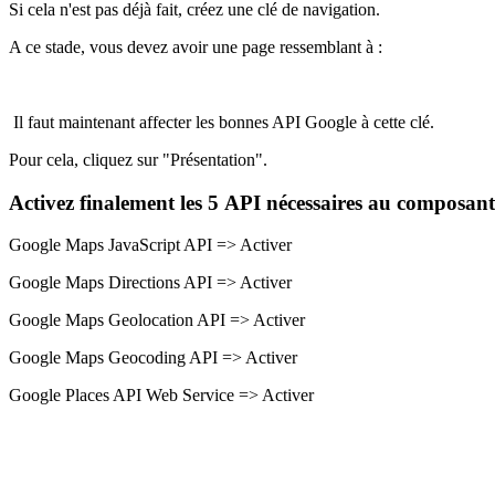
Si cela n'est pas déjà fait, créez une clé de navigation.
A ce stade, vous devez avoir une page ressemblant à :
Il faut maintenant affecter les bonnes API Google à cette clé.
Pour cela, cliquez sur "Présentation".
Activez finalement les 5 API nécessaires au composa
Google Maps JavaScript API => Activer
Google Maps Directions API => Activer
Google Maps Geolocation API => Activer
Google Maps Geocoding API => Activer
Google Places API Web Service => Activer