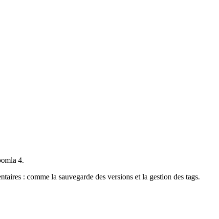
oomla 4.
aires : comme la sauvegarde des versions et la gestion des tags.