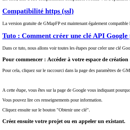
Compatibilité https (ssl)
La version gratuite de GMapFP est maintenant également compatible h
Tuto : Comment créer une clé API Googl
Dans ce tuto, nous allons voir toutes les étapes pour créer une clé
Pour commencer : Accéder à votre espace de création 
Pour cela, cliquez sur le raccourci dans la page des paramètres de G
A cette étape, vous êtes sur la page de Google vous indiquant pourqu
Vous pouvez lire ces renseignements pour information.
Cliquez ensuite sur le bouton "Obtenir une clé".
Créez ensuite votre projet ou en appeler un existant.