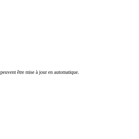
e peuvent être mise à jour en automatique.