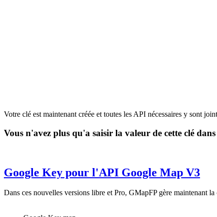
Votre clé est maintenant créée et toutes les API nécessaires y sont joint
Vous n'avez plus qu'a saisir la valeur de cette clé d
Google Key pour l'API Google Map V3
Dans ces nouvelles versions libre et Pro, GMapFP gère maintenant la 