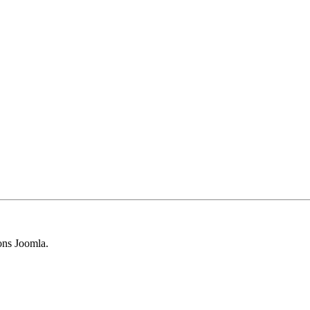
sions Joomla.