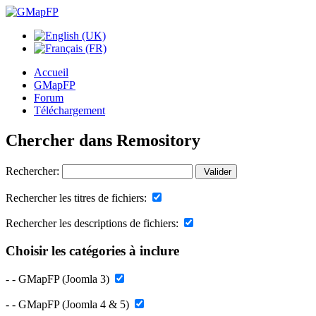
Accueil
GMapFP
Forum
Téléchargement
Chercher dans Remository
Rechercher:
Valider
Rechercher les titres de fichiers:
Rechercher les descriptions de fichiers:
Choisir les catégories à inclure
- - GMapFP (Joomla 3)
- - GMapFP (Joomla 4 & 5)