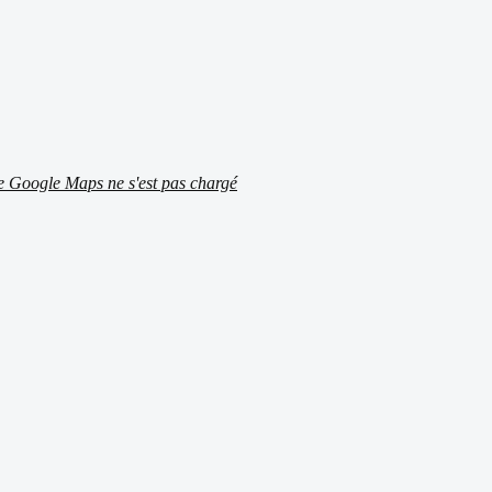
ite Google Maps ne s'est pas chargé