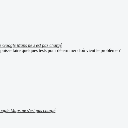
ite Google Maps ne s'est pas chargé
puisse faire quelques tests pour déterminer d'où vient le problème ?
Google Maps ne s'est pas chargé