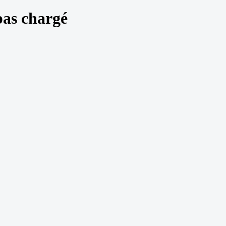
pas chargé