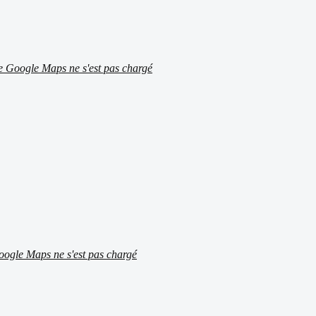
ite Google Maps ne s'est pas chargé
Google Maps ne s'est pas chargé