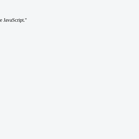
le JavaScript."