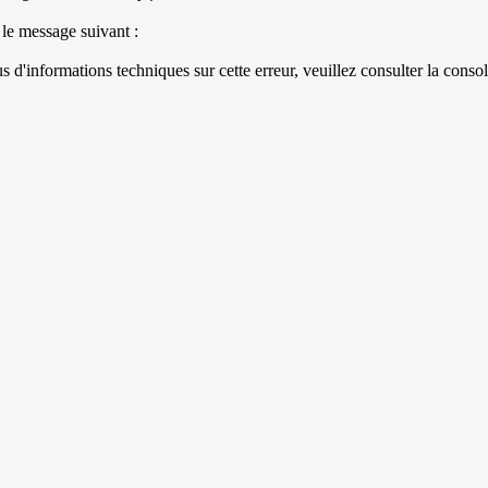
 le message suivant :
 d'informations techniques sur cette erreur, veuillez consulter la conso