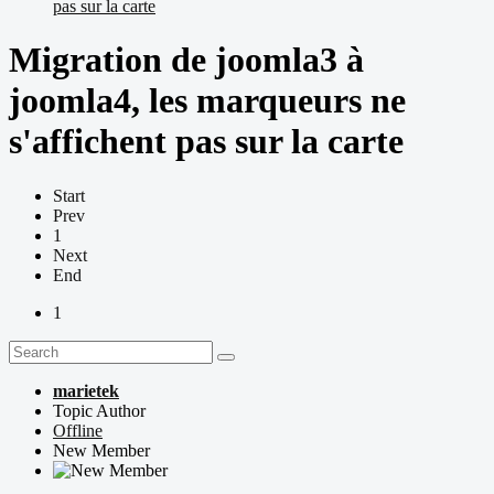
pas sur la carte
Migration de joomla3 à
joomla4, les marqueurs ne
s'affichent pas sur la carte
Start
Prev
1
Next
End
1
marietek
Topic Author
Offline
New Member