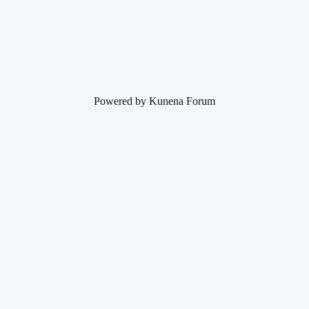
Powered by
Kunena Forum