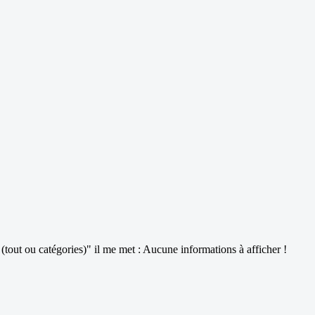
(tout ou catégories)" il me met : Aucune informations à afficher !