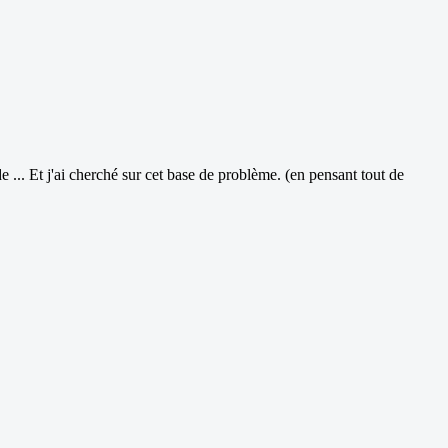
 ... Et j'ai cherché sur cet base de problème. (en pensant tout de