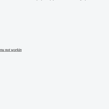
enu not workin