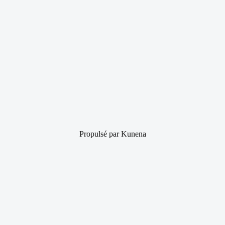
Propulsé par
Kunena