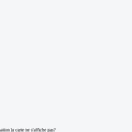
tion la carte ne s'affiche pas?