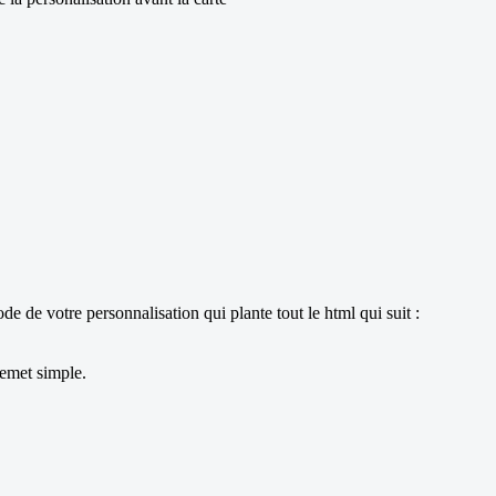
e de votre personnalisation qui plante tout le html qui suit :
lemet simple.