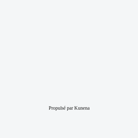
Propulsé par
Kunena