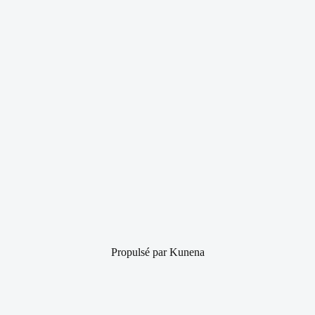
Propulsé par
Kunena