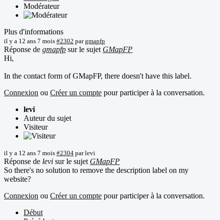
Modérateur
Plus d'informations
il y a 12 ans 7 mois
#2302
par
gmapfp
Réponse de
gmapfp
sur le sujet
GMapFP
Hi,
In the contact form of GMapFP, there doesn't have this label.
Connexion
ou
Créer un compte
pour participer à la conversation.
levi
Auteur du sujet
Visiteur
il y a 12 ans 7 mois
#2304
par
levi
Réponse de
levi
sur le sujet
GMapFP
So there's no solution to remove the description label on my
website?
Connexion
ou
Créer un compte
pour participer à la conversation.
Début