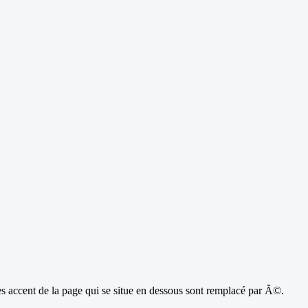
les accent de la page qui se situe en dessous sont remplacé par Ã©.