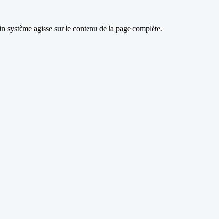
gin système agisse sur le contenu de la page complète.