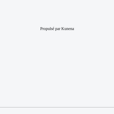
Propulsé par
Kunena