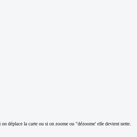
. Si on déplace la carte ou si on zoome ou "dézoome' elle devient nette.