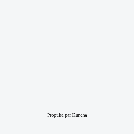
Propulsé par
Kunena