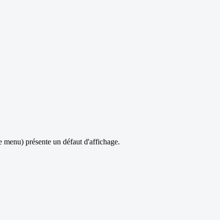
(le menu) présente un défaut d'affichage.