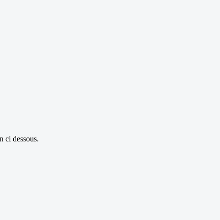
on ci dessous.