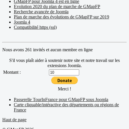
GMapFP pour Joomla 4 est en ligne
Evolution 2020 du plan de marche de GMapFP
Recherche avancée de Joomla
Plan de marche des évolutions de GMapFP sur 2019
Joomla 4
Compatibilité https (ssl)
Nous avons 261 invités et aucun membre en ligne
S'il vous plaît aider à soutenir notre site et notre travail sur les
extensions Joomla.
Montant :
Merci !
Passerelle TourInFrance pour GMapFP sous Joomla
Carte cliquable/intéractive des départements ou régions de
France
Haut de page