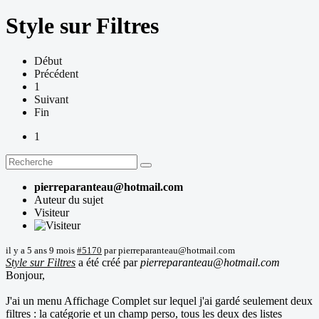
Style sur Filtres
Début
Précédent
1
Suivant
Fin
1
pierreparanteau@hotmail.com
Auteur du sujet
Visiteur
il y a 5 ans 9 mois
#5170
par
pierreparanteau@hotmail.com
Style sur Filtres
a été créé par
pierreparanteau@hotmail.com
Bonjour,
J'ai un menu Affichage Complet sur lequel j'ai gardé seulement deux
filtres : la catégorie et un champ perso, tous les deux des listes