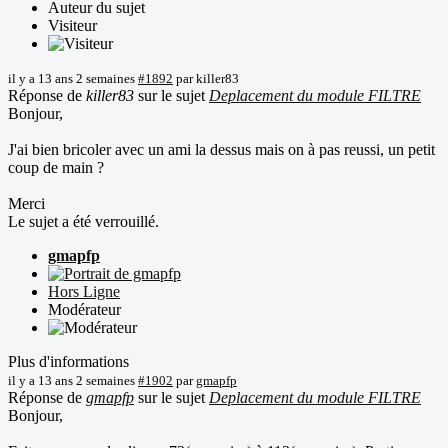
Auteur du sujet
Visiteur
il y a 13 ans 2 semaines
#1892
par
killer83
Réponse de
killer83
sur le sujet
Deplacement du module FILTRE
Bonjour,
J'ai bien bricoler avec un ami la dessus mais on à pas reussi, un petit
coup de main ?
Merci
Le sujet a été verrouillé.
gmapfp
Hors Ligne
Modérateur
Plus d'informations
il y a 13 ans 2 semaines
#1902
par
gmapfp
Réponse de
gmapfp
sur le sujet
Deplacement du module FILTRE
Bonjour,