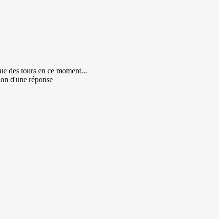
ue des tours en ce moment...
ion d'une réponse