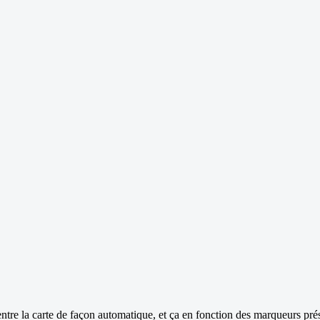
e la carte de façon automatique, et ça en fonction des marqueurs présent