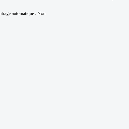
entrage automatique : Non