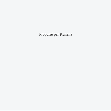
Propulsé par
Kunena