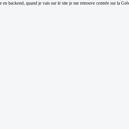
en backend, quand je vais sur le site je me retrouve centrée sur la Grè