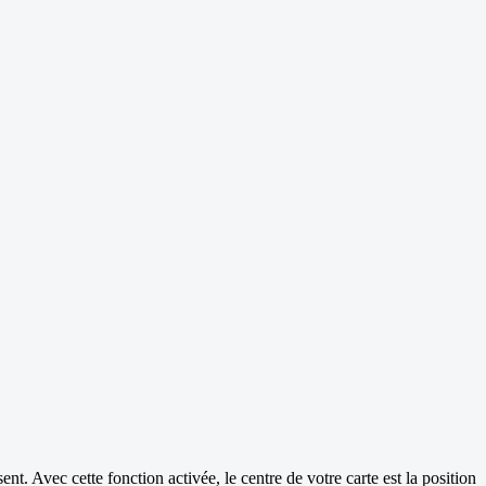
. Avec cette fonction activée, le centre de votre carte est la position