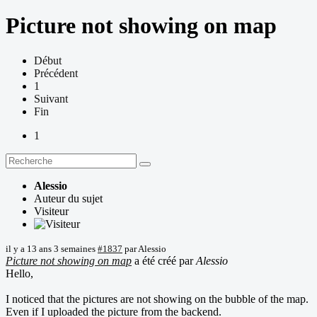
Picture not showing on map
Début
Précédent
1
Suivant
Fin
1
Alessio
Auteur du sujet
Visiteur
il y a 13 ans 3 semaines
#1837
par
Alessio
Picture not showing on map
a été créé par
Alessio
Hello,
I noticed that the pictures are not showing on the bubble of the map.
Even if I uploaded the picture from the backend.