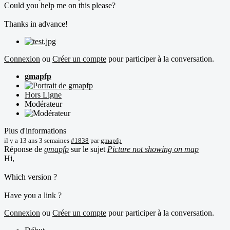
Could you help me on this please?
Thanks in advance!
Connexion
ou
Créer un compte
pour participer à la conversation.
gmapfp
Hors Ligne
Modérateur
Plus d'informations
il y a 13 ans 3 semaines
#1838
par
gmapfp
Réponse de
gmapfp
sur le sujet
Picture not showing on map
Hi,
Which version ?
Have you a link ?
Connexion
ou
Créer un compte
pour participer à la conversation.