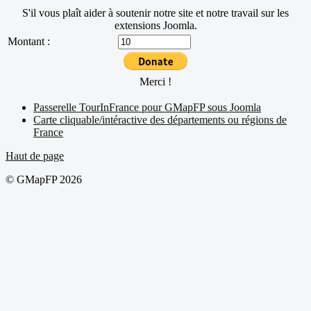
S'il vous plaît aider à soutenir notre site et notre travail sur les
extensions Joomla.
Montant :
Merci !
Passerelle TourInFrance pour GMapFP sous Joomla
Carte cliquable/intéractive des départements ou régions de
France
Haut de page
© GMapFP 2026