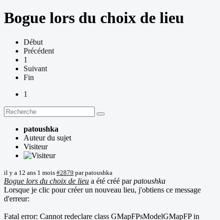
Bogue lors du choix de lieu
Début
Précédent
1
Suivant
Fin
1
patoushka
Auteur du sujet
Visiteur
il y a 12 ans 1 mois
#2879
par
patoushka
Bogue lors du choix de lieu
a été créé par
patoushka
Lorsque je clic pour créer un nouveau lieu, j'obtiens ce message
d'erreur:
Fatal error: Cannot redeclare class GMapFPsModelGMapFP in