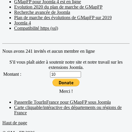
GMapFP pour Joomla 4 est en ligne
Evolution 2020 du plan de marche de GMapFP
Recherche avancée de Joomla
Plan de marche des évolutions de GMapFP sur 2019
Joomla 4
Compatibilité https (ssl)
Nous avons 241 invités et aucun membre en ligne
S'il vous plaît aider à soutenir notre site et notre travail sur les
extensions Joomla.
Montant :
Merci !
Passerelle TourInFrance pour GMapFP sous Joomla
Carte cliquable/intéractive des départements ou régions de
France
Haut de page