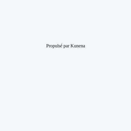
Propulsé par
Kunena