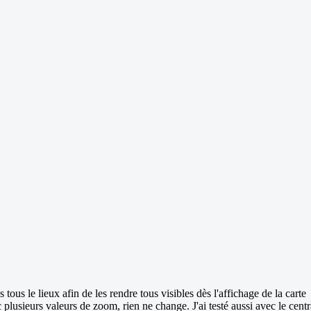
 tous le lieux afin de les rendre tous visibles dès l'affichage de la carte
ec plusieurs valeurs de zoom, rien ne change. J'ai testé aussi avec le cent