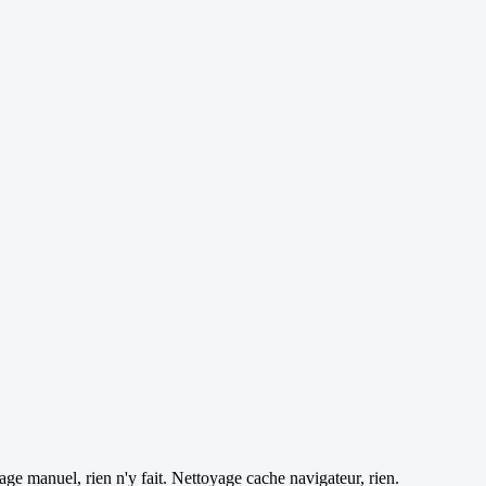
rage manuel, rien n'y fait. Nettoyage cache navigateur, rien.