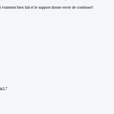
 vraiment bien fait et le support donne envie de continuer!
tact
?