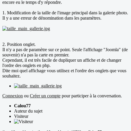
encore eu le temps d'y répondre.
1. Modification de la taille de l'image principal dans la galerie photo.
Il y a une erreur de dénomination dans les paramètres.
2. Position onglet.
Il n'y a pas de paramètre sur ce point. Seule l'affichage "Joomla" (de
souvenir) n'a pas la carte en premier.
Cependant, il est très facile de dupliquer un affiche et de changer
l'ordre des onglets en php.
Dite moi quel affichage vous utilisez et l'ordre des onglets que vous
souhaitez.
Connexion
ou
Créer un compte
pour participer à la conversation.
Calou77
Auteur du sujet
Visiteur