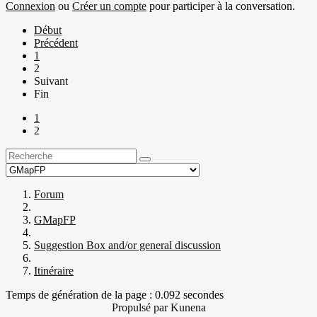
Connexion
ou
Créer un compte
pour participer à la conversation.
Début
Précédent
1
2
Suivant
Fin
1
2
Forum
GMapFP
Suggestion Box and/or general discussion
Itinéraire
Temps de génération de la page : 0.092 secondes
Propulsé par
Kunena