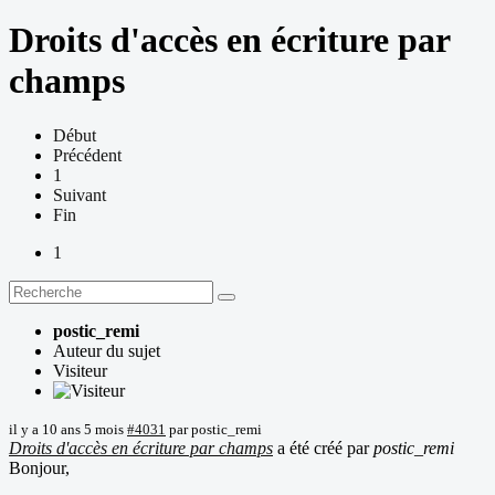
Droits d'accès en écriture par
champs
Début
Précédent
1
Suivant
Fin
1
postic_remi
Auteur du sujet
Visiteur
il y a 10 ans 5 mois
#4031
par
postic_remi
Droits d'accès en écriture par champs
a été créé par
postic_remi
Bonjour,