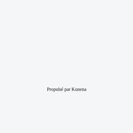
Propulsé par
Kunena