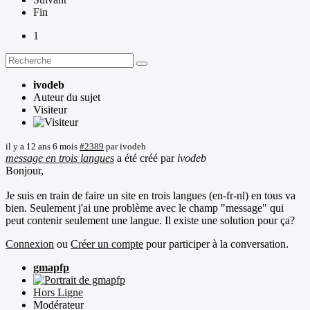
Fin
1
ivodeb
Auteur du sujet
Visiteur
il y a 12 ans 6 mois
#2389
par
ivodeb
message en trois langues
a été créé par
ivodeb
Bonjour,
Je suis en train de faire un site en trois langues (en-fr-nl) en tous va
bien. Seulement j'ai une problème avec le champ "message" qui
peut contenir seulement une langue. Il existe une solution pour ça?
Connexion
ou
Créer un compte
pour participer à la conversation.
gmapfp
Hors Ligne
Modérateur