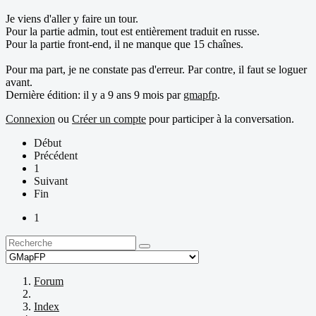
Je viens d'aller y faire un tour.
Pour la partie admin, tout est entièrement traduit en russe.
Pour la partie front-end, il ne manque que 15 chaînes.
Pour ma part, je ne constate pas d'erreur. Par contre, il faut se loguer
avant.
Dernière édition: il y a 9 ans 9 mois par
gmapfp
.
Connexion
ou
Créer un compte
pour participer à la conversation.
Début
Précédent
1
Suivant
Fin
1
Forum
Index