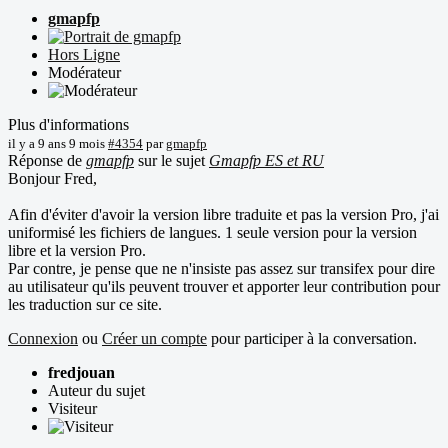
gmapfp
Hors Ligne
Modérateur
Plus d'informations
il y a 9 ans 9 mois
#4354
par
gmapfp
Réponse de
gmapfp
sur le sujet
Gmapfp ES et RU
Bonjour Fred,
Afin d'éviter d'avoir la version libre traduite et pas la version Pro, j'ai
uniformisé les fichiers de langues. 1 seule version pour la version
libre et la version Pro.
Par contre, je pense que ne n'insiste pas assez sur transifex pour dire
au utilisateur qu'ils peuvent trouver et apporter leur contribution pour
les traduction sur ce site.
Connexion
ou
Créer un compte
pour participer à la conversation.
fredjouan
Auteur du sujet
Visiteur