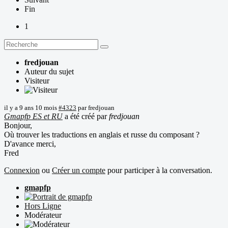
Fin
1
fredjouan
Auteur du sujet
Visiteur
il y a 9 ans 10 mois
#4323
par
fredjouan
Gmapfp ES et RU
a été créé par
fredjouan
Bonjour,
Où trouver les traductions en anglais et russe du composant ?
D'avance merci,
Fred
Connexion
ou
Créer un compte
pour participer à la conversation.
gmapfp
Hors Ligne
Modérateur