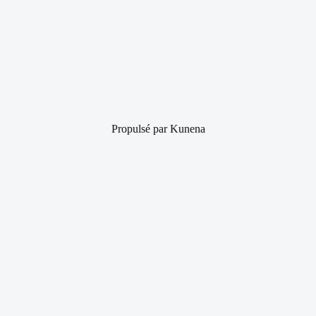
Propulsé par
Kunena