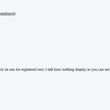
mapfppro#
k on one for registered user, I still have nothing display as you can see