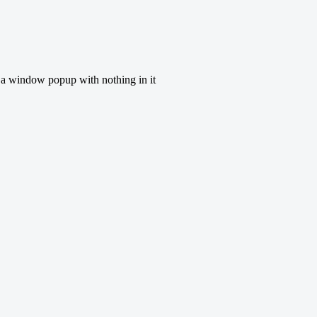
t a window popup with nothing in it