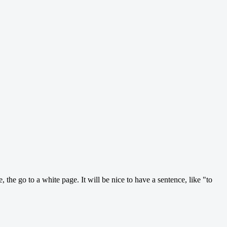
 the go to a white page. It will be nice to have a sentence, like "to