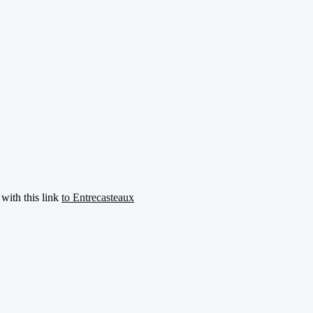
 with this link
to Entrecasteaux