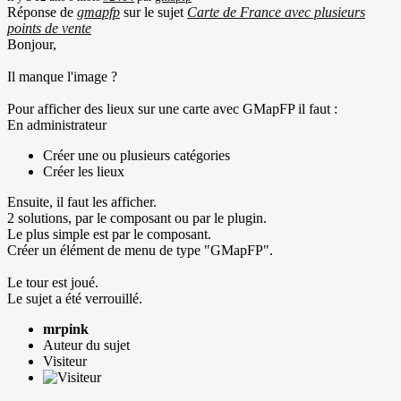
Réponse de
gmapfp
sur le sujet
Carte de France avec plusieurs
points de vente
Bonjour,
Il manque l'image ?
Pour afficher des lieux sur une carte avec GMapFP il faut :
En administrateur
Créer une ou plusieurs catégories
Créer les lieux
Ensuite, il faut les afficher.
2 solutions, par le composant ou par le plugin.
Le plus simple est par le composant.
Créer un élément de menu de type "GMapFP".
Le tour est joué.
Le sujet a été verrouillé.
mrpink
Auteur du sujet
Visiteur