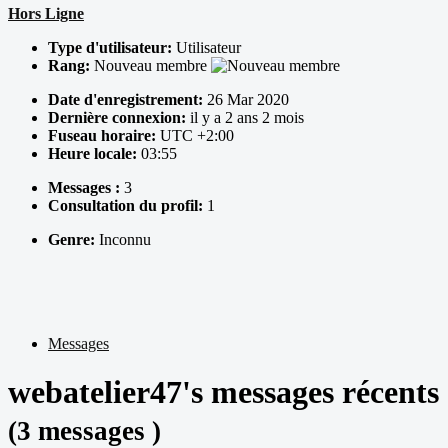
Hors Ligne
Type d'utilisateur:
Utilisateur
Rang:
Nouveau membre
Date d'enregistrement:
26 Mar 2020
Dernière connexion:
il y a 2 ans 2 mois
Fuseau horaire:
UTC +2:00
Heure locale:
03:55
Messages :
3
Consultation du profil:
1
Genre:
Inconnu
Messages
webatelier47's messages récents
(3 messages )