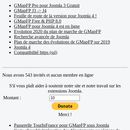
GMapFP Pro pour Joomla 3 Gratuit
GMapFP J3 -> J4
Feuille de route de la version pour Joomla 4 !
GMapFP Free & PHP 8.0
GMapFP pour Joomla 4 est en ligne
Evolution 2020 du plan de marche de GMapFP
Recherche avancée de Joomla
Plan de marche des évolutions de GMapFP sur 2019
Joomla 4
Compatibilité https (ssl)
Nous avons 543 invités et aucun membre en ligne
S'il vous plaît aider à soutenir notre site et notre travail sur les
extensions Joomla.
Montant :
Merci !
Passerelle TourInFrance pour GMapFP sous Joomla