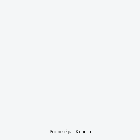
Propulsé par
Kunena