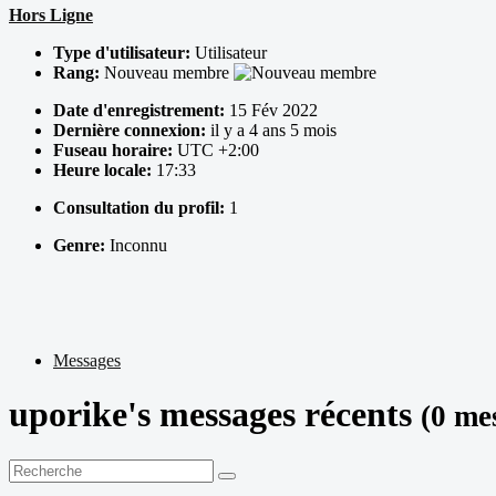
Hors Ligne
Type d'utilisateur:
Utilisateur
Rang:
Nouveau membre
Date d'enregistrement:
15 Fév 2022
Dernière connexion:
il y a 4 ans 5 mois
Fuseau horaire:
UTC +2:00
Heure locale:
17:33
Consultation du profil:
1
Genre:
Inconnu
Messages
uporike's messages récents
(0 me