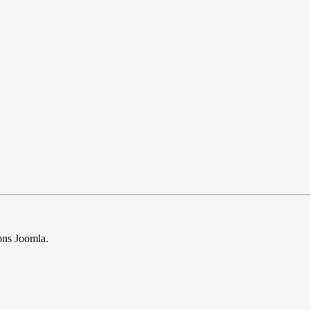
sions Joomla.