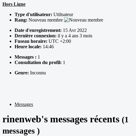
Hors Ligne
Type d'utilisateur:
Utilisateur
Rang:
Nouveau membre
Date d'enregistrement:
15 Avr 2022
Dernière connexion:
il y a 4 ans 3 mois
Fuseau horaire:
UTC +2:00
Heure locale:
14:46
Messages :
1
Consultation du profil:
1
Genre:
Inconnu
Messages
rinenweb's messages récents
(1
messages )