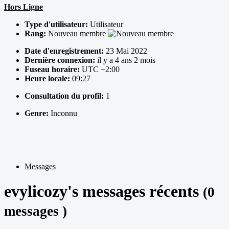
Hors Ligne
Type d'utilisateur:
Utilisateur
Rang:
Nouveau membre
Date d'enregistrement:
23 Mai 2022
Dernière connexion:
il y a 4 ans 2 mois
Fuseau horaire:
UTC +2:00
Heure locale:
09:27
Consultation du profil:
1
Genre:
Inconnu
Messages
evylicozy's messages récents
(0
messages )