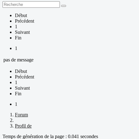
Début
Précédent
1
Suivant
Fin
1
pas de message
Début
Précédent
1
Suivant
Fin
1
Forum
Profil de
Temps de génération de la page : 0.041 secondes