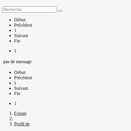
Début
Précédent
1
Suivant
Fin
1
pas de message
Début
Précédent
1
Suivant
Fin
1
Forum
Profil de