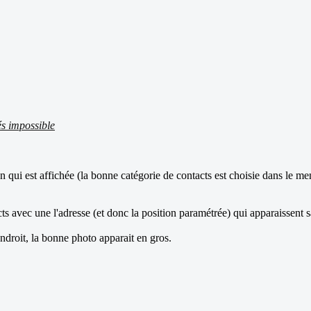
és impossible
 qui est affichée (la bonne catégorie de contacts est choisie dans le me
ts avec une l'adresse (et donc la position paramétrée) qui apparaissent 
endroit, la bonne photo apparait en gros.