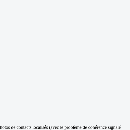
 photos de contacts localisés (avec le problème de cohérence signalé