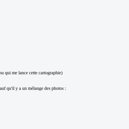
nu qui me lance cette cartographie)
sauf qu'il y a un mélange des photos :