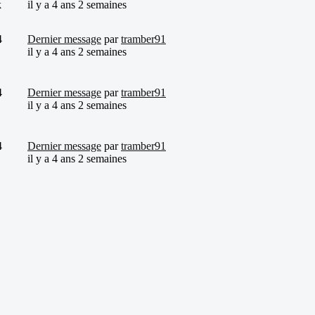
k
il y a 4 ans 2 semaines
4
Dernier message
par
tramber91
il y a 4 ans 2 semaines
4
Dernier message
par
tramber91
il y a 4 ans 2 semaines
4
Dernier message
par
tramber91
il y a 4 ans 2 semaines