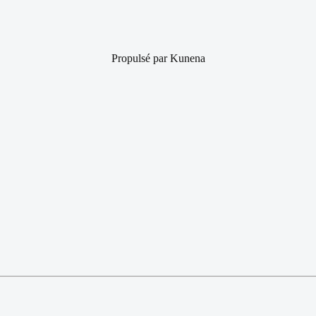
Propulsé par
Kunena