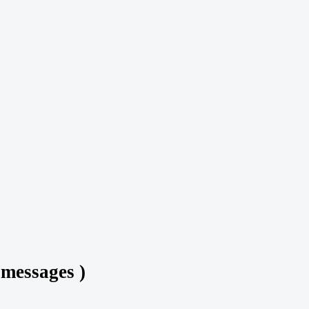
 messages )