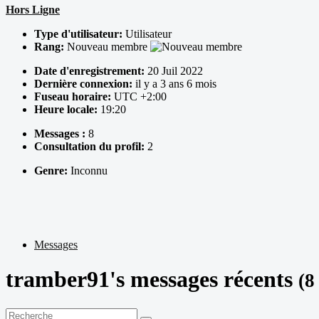
Hors Ligne
Type d'utilisateur:
Utilisateur
Rang:
Nouveau membre
Date d'enregistrement:
20 Juil 2022
Dernière connexion:
il y a 3 ans 6 mois
Fuseau horaire:
UTC +2:00
Heure locale:
19:20
Messages :
8
Consultation du profil:
2
Genre:
Inconnu
Messages
tramber91's messages récents
(8